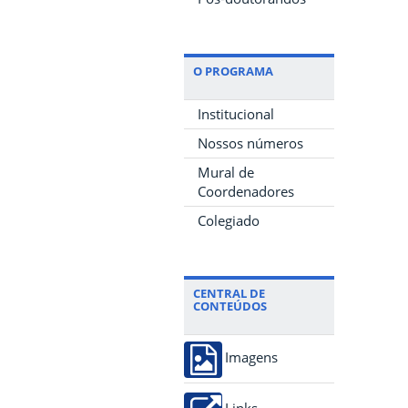
O PROGRAMA
Institucional
Nossos números
Mural de
Coordenadores
Colegiado
CENTRAL DE
CONTEÚDOS
Imagens