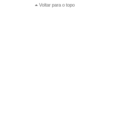
Voltar para o topo