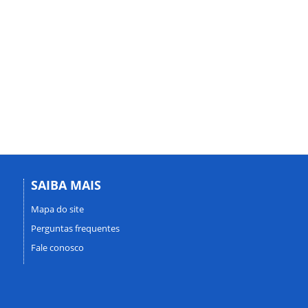
SAIBA MAIS
Mapa do site
Perguntas frequentes
Fale conosco