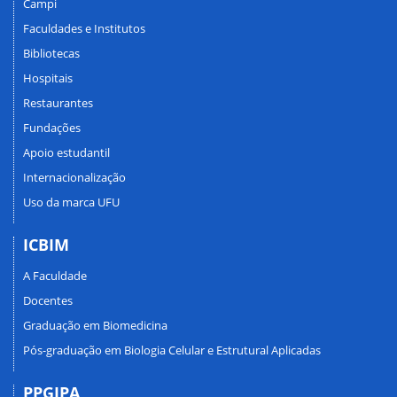
Campi
Faculdades e Institutos
Bibliotecas
Hospitais
Restaurantes
Fundações
Apoio estudantil
Internacionalização
Uso da marca UFU
ICBIM
A Faculdade
Docentes
Graduação em Biomedicina
Pós-graduação em Biologia Celular e Estrutural Aplicadas
PPGIPA