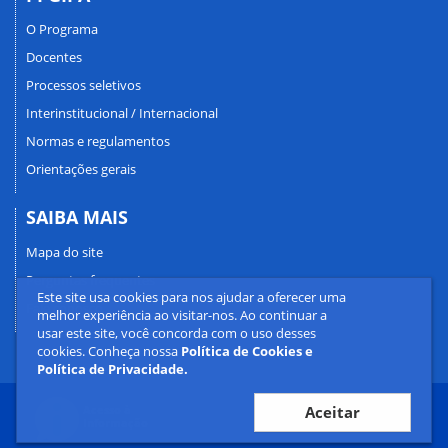
O Programa
Docentes
Processos seletivos
Interinstitucional / Internacional
Normas e regulamentos
Orientações gerais
SAIBA MAIS
Mapa do site
Perguntas frequentes
Este site usa cookies para nos ajudar a oferecer uma
Fale conosco
melhor experiência ao visitar-nos. Ao continuar a
usar este site, você concorda com o uso desses
cookies. Conheça nossa
Política de Cookies e
Política de Privacidade.
Aceitar