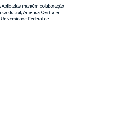
a Aplicadas mantêm colaboração
rica do Sul, América Central e
 Universidade Federal de