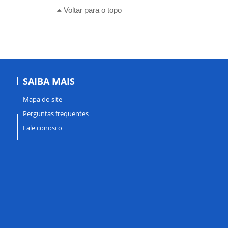
Voltar para o topo
SAIBA MAIS
Mapa do site
Perguntas frequentes
Fale conosco