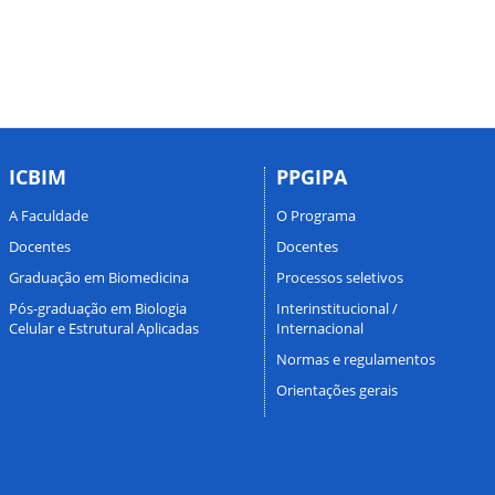
ICBIM
PPGIPA
A Faculdade
O Programa
Docentes
Docentes
Graduação em Biomedicina
Processos seletivos
Pós-graduação em Biologia
Interinstitucional /
Celular e Estrutural Aplicadas
Internacional
Normas e regulamentos
Orientações gerais