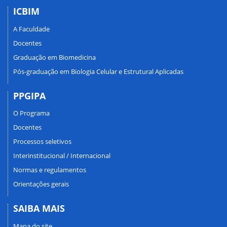
ICBIM
A Faculdade
Docentes
Graduação em Biomedicina
Pós-graduação em Biologia Celular e Estrutural Aplicadas
PPGIPA
O Programa
Docentes
Processos seletivos
Interinstitucional / Internacional
Normas e regulamentos
Orientações gerais
SAIBA MAIS
Mapa do site