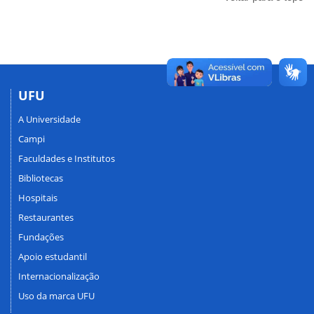
UFU
A Universidade
Campi
Faculdades e Institutos
Bibliotecas
Hospitais
Restaurantes
Fundações
Apoio estudantil
Internacionalização
Uso da marca UFU