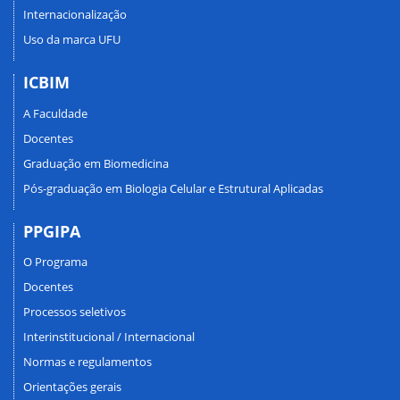
Internacionalização
Uso da marca UFU
ICBIM
A Faculdade
Docentes
Graduação em Biomedicina
Pós-graduação em Biologia Celular e Estrutural Aplicadas
PPGIPA
O Programa
Docentes
Processos seletivos
Interinstitucional / Internacional
Normas e regulamentos
Orientações gerais