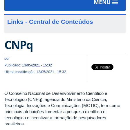
MENU
Toggle
navigat
Links - Central de Conteúdos
CNPq
por
Publicado: 13/05/2021 - 15:32
Última modificação: 13/05/2021 - 15:32
O Conselho Nacional de Desenvolvimento Científico e
Tecnológico (CNPq), agência do Ministério da Ciência,
Tecnologia, Inovações e Comuinicações (MCTIC), tem como
principais atribuições fomentar a pesquisa científica e
tecnológica e incentivar a formação de pesquisadores
brasileiros.