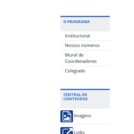
O PROGRAMA
Institucional
Nossos números
Mural de
Coordenadores
Colegiado
CENTRAL DE
CONTEÚDOS
Imagens
Links