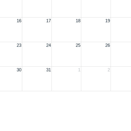
16
17
18
19
23
24
25
26
30
31
1
2