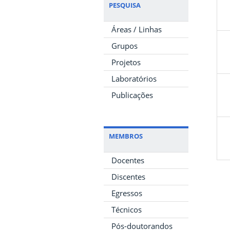
PESQUISA
Áreas / Linhas
Grupos
Projetos
Laboratórios
Publicações
MEMBROS
Docentes
Discentes
Egressos
Técnicos
Pós-doutorandos