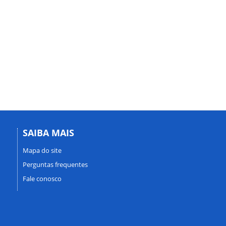
SAIBA MAIS
Mapa do site
Perguntas frequentes
Fale conosco