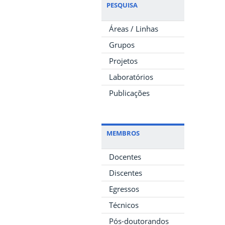
PESQUISA
Áreas / Linhas
Grupos
Projetos
Laboratórios
Publicações
MEMBROS
Docentes
Discentes
Egressos
Técnicos
Pós-doutorandos