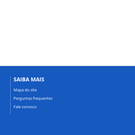
SAIBA MAIS
Mapa do site
Perguntas frequentes
Fale conosco