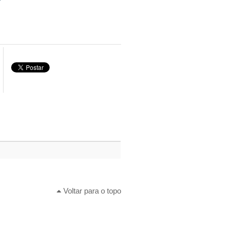
Voltar para o topo