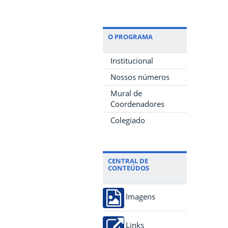
O PROGRAMA
Institucional
Nossos números
Mural de
Coordenadores
Colegiado
CENTRAL DE
CONTEÚDOS
Imagens
Links